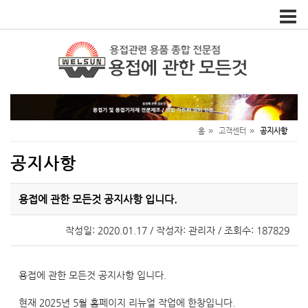
Toggle
naviga
»
»
홈
고객센터
공지사항
공지사항
용접에 관한 모든것 공지사항 입니다.
작성일: 2020.01.17 / 작성자: 관리자 / 조회수: 187829
용접에 관한 모든것 공지사항 입니다.
현재 2025년 5월 홈페이지 리뉴얼 작업에 한창입니다.