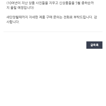
(10여년이 지난 상품 사진들을 지우고 신상품들을 5월 중하순까
지 올릴 예정입니다)
새단장될때까지 자세한 제품 구매 문의는 전화로 부탁드립니다. 감
사합니다.
글목록