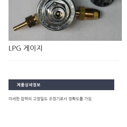
LPG 게이지
제품상세정보
미세한 압력의 고정밀도 조정기로서 정확도를 가짐