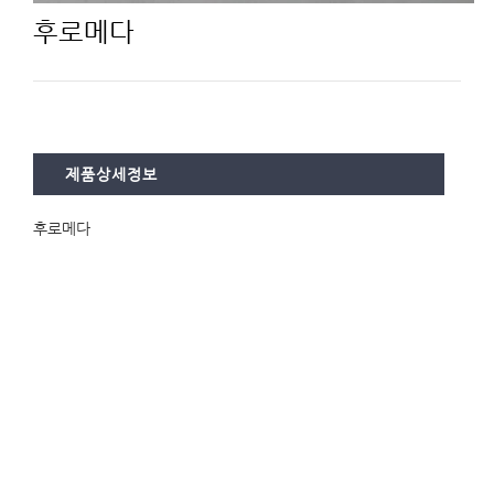
후로메다
제품상세정보
후로메다